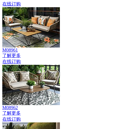
在线订购
M08961
了解更多
在线订购
M08962
了解更多
在线订购